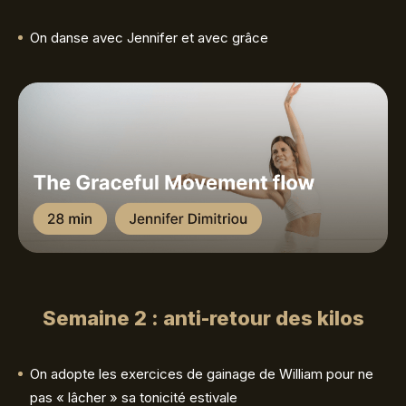
On danse avec Jennifer et avec grâce
Semaine 2 : anti-retour des kilos
On adopte les exercices de gainage de William pour ne
pas « lâcher » sa tonicité estivale