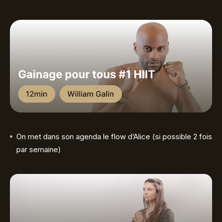
On met dans son agenda le flow d’Alice (si possible 2 fois
par semaine)