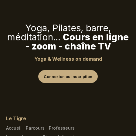
Yoga, Pilates, barre,
méditation...
Cours en ligne
- zoom - chaîne TV
Yoga & Wellness on demand
Connexion ou inscription
Le Tigre
Accueil
Parcours
Professeurs