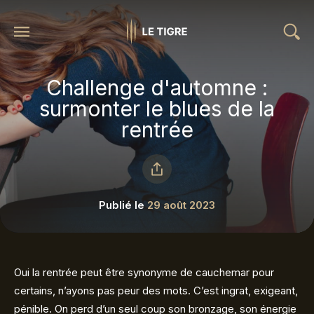
Challenge d'automne :
surmonter le blues de la
rentrée
Publié le
29 août 2023
Oui la rentrée peut être synonyme de cauchemar pour
certains, n’ayons pas peur des mots. C’est ingrat, exigeant,
pénible. On perd d’un seul coup son bronzage, son énergie