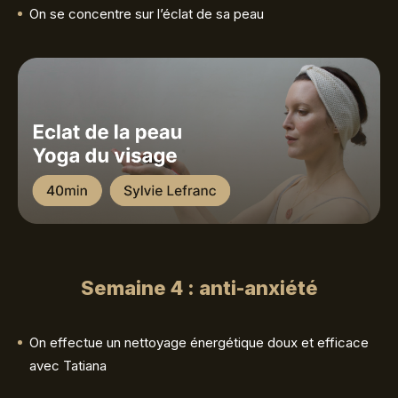
On se concentre sur l’éclat de sa peau
Semaine 4 : anti-anxiété
On effectue un nettoyage énergétique doux et efficace
avec Tatiana