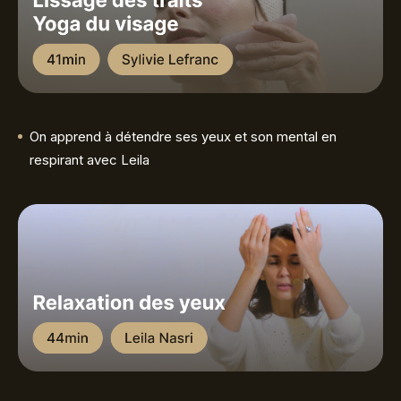
On apprend à détendre ses yeux et son mental en
respirant avec Leila