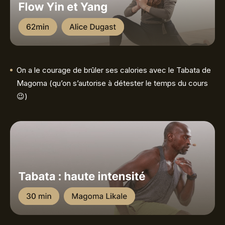
On a le courage de brûler ses calories avec le Tabata de
Magoma (qu’on s’autorise à détester le temps du cours
😉)