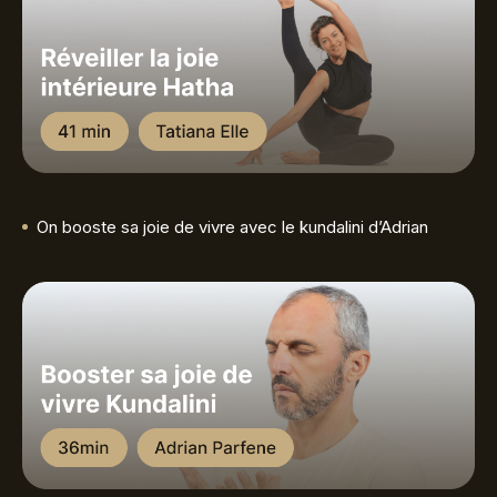
On booste sa joie de vivre avec le kundalini d’Adrian