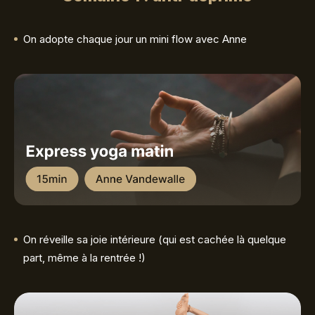
On adopte chaque jour un mini flow avec Anne
On réveille sa joie intérieure (qui est cachée là quelque
part, même à la rentrée !)