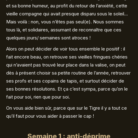
et sa bonne humeur, au profit du retour de l’anxiété, cette
vieille compagne qui avait presque disparu sous le soleil…
Mais voilà : non, vous n’êtes pas seul(e). Nous sommes
tous là, et solidaires, assumant de reconnaître que ces
quelques jours/ semaines sont atroces !
Alors on peut décider de voir tous ensemble le positif : il
fait encore beau, on retrouve ses vieilles fringues chéries
qui n’avaient pas trouvé leur place dans la valise, on peut
dès à présent choisir sa petite routine de l’année, retrouver
ses profs et ses copains de tapis, et surtout décider de
ses bonnes résolutions. Et ça c’est sympa, parce qu’on le
fait pour soi, rien que pour soi.
On vous aide bien sûr, parce que sur le Tigre il y a tout ce
qu’il faut pour vous aider à passer le cap !
Semaine 1 : anti-déprime