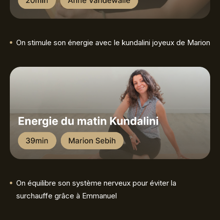
On stimule son énergie avec le kundalini joyeux de Marion
On équilibre son système nerveux pour éviter la
surchauffe grâce à Emmanuel