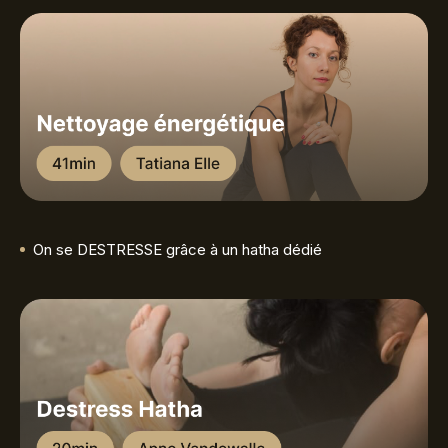
On se DESTRESSE grâce à un hatha dédié