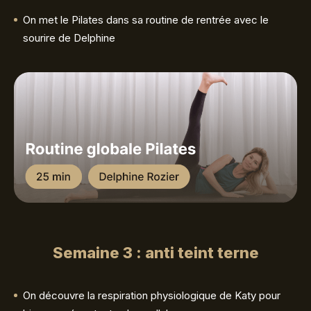
On met le Pilates dans sa routine de rentrée avec le
sourire de Delphine
Semaine 3 : anti teint terne
On découvre la respiration physiologique de Katy pour