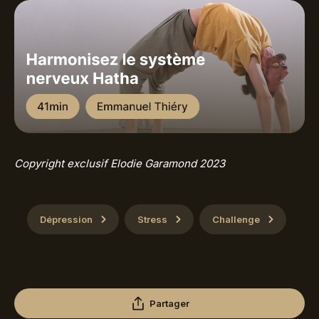
Copyright exclusif Elodie Garamond 2023
Dépression
Stress
Challenge
Partager