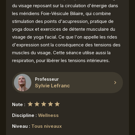
du visage reposant sur la circulation d'énergie dans
les méridiens Foie-Vésicule Biliaire, qui combine
stimulation des points d'acupression, pratique de
yoga doux et exercices de détente musculaire du
visage de yoga facial. Ce que l'on appelle les rides
d'expression sont la conséquence des tensions des
muscles du visage. Cette séance utilise aussi la
respiration, pour libérer les tensions intérieures.
Professeur
Sylvie Lefranc
Note :
Discipline :
Wellness
Niveau :
Tous niveaux