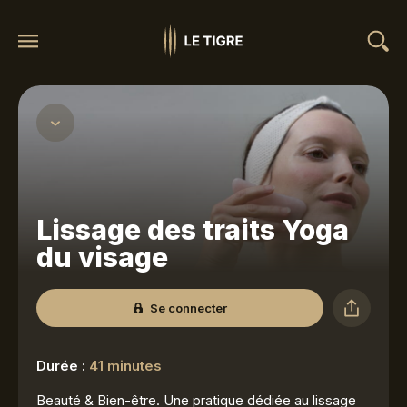
Lissage des traits Yoga
du visage
Se connecter
Durée :
41 minutes
Beauté & Bien-être. Une pratique dédiée au lissage