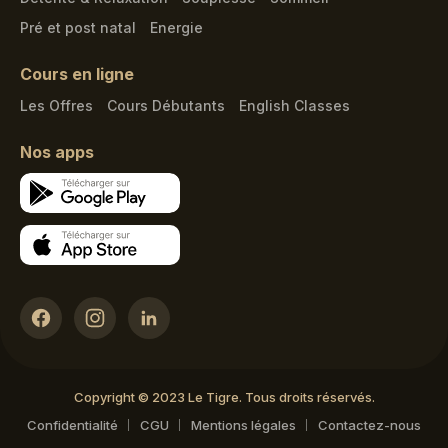
Pré et post natal
Energie
Cours en ligne
Les Offres
Cours Débutants
English Classes
Nos apps
Copyright © 2023 Le Tigre. Tous droits réservés.
Confidentialité
CGU
Mentions légales
Contactez-nous