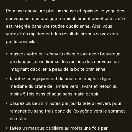
Pour une chevelure plus lumineuse et épaisse, le yoga des
cheveux est une pratique formidablement bénéfique si elle
est intégrée dans une routine quotidienne. Ainsi vous
verrez très rapidement des résultats si vous suivez ces
petits conseils :
massez votre cuir chevelu chaque jour avec beaucoup
de douceur, sans tirer sur les racines des cheveux, en
imaginant décoller la peau de la boîte crânienne
tapotez énergiquement du bout des doigts la ligne
médiane du crâne de l’arrière vers l’avant et retour, au
moins 5 fois dans chaque sens matin et soir
passez plusieurs minutes par jour la tête à l’envers pour
ramener du sang frais donc de l’oxygène vers le sommet
du crâne
faites un masque capillaire au moins une fois par