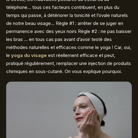
téléphone… tous ces facteurs contribuent, en plus du
temps qui passe, à détériorer la tonicité et l’ovale naturels
de notre beau visage… Règle #1 : arrêter de se juger en
permanence avec des yeux noirs Règle #2 : ne pas baisser
les bras … en tous cas pas avant d’avoir testé des
méthodes naturelles et efficaces comme le yoga ! Car, oui,
le
yoga du visage
est réellement efficace et peut,
pratiqué régulièrement, remplacer une injection de produits
chimiques en sous-cutané. On vous explique pourquoi.