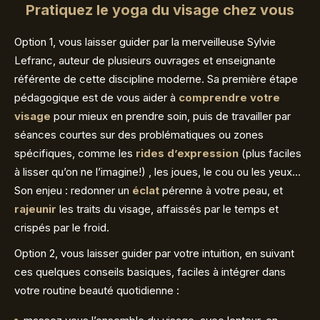
Pratiquez le yoga du visage chez vous
Option 1, vous laisser guider par la merveilleuse Sylvie
Lefranc, auteur de plusieurs ouvrages et enseignante
référente de cette discipline moderne. Sa première étape
pédagogique est de vous aider à
comprendre votre
visage
pour mieux en prendre soin, puis de travailler par
séances courtes sur des problématiques ou zones
spécifiques, comme les
rides d’expression
(plus faciles
à lisser qu’on ne l’imagine!) , les joues, le cou ou les yeux…
Son enjeu : redonner un
éclat
pérenne à votre peau, et
rajeunir
les traits du visage, affaissés par le temps et
crispés par le froid.
Option 2, vous laisser guider par votre intuition, en suivant
ces quelques conseils basiques, faciles à intégrer dans
votre routine beauté quotidienne :