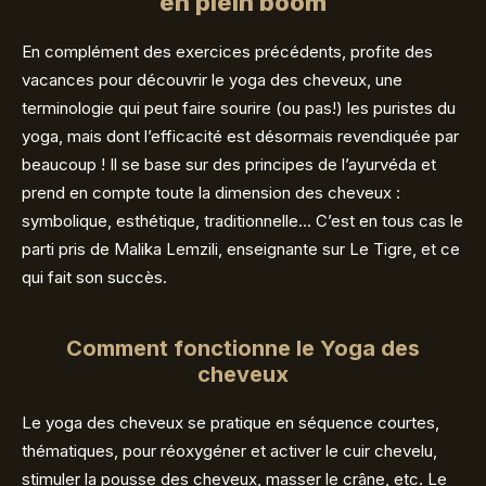
en plein boom
En complément des exercices précédents, profite des
vacances pour découvrir le yoga des cheveux, une
terminologie qui peut faire sourire (ou pas!) les puristes du
yoga, mais dont l’efficacité est désormais revendiquée par
beaucoup ! Il se base sur des principes de l’ayurvéda et
prend en compte toute la dimension des cheveux :
symbolique, esthétique, traditionnelle… C’est en tous cas le
parti pris de Malika Lemzili, enseignante sur Le Tigre, et ce
qui fait son succès.
Comment fonctionne le Yoga des
cheveux
Le yoga des cheveux se pratique en séquence courtes,
thématiques, pour réoxygéner et activer le cuir chevelu,
stimuler la pousse des cheveux, masser le crâne, etc. Le