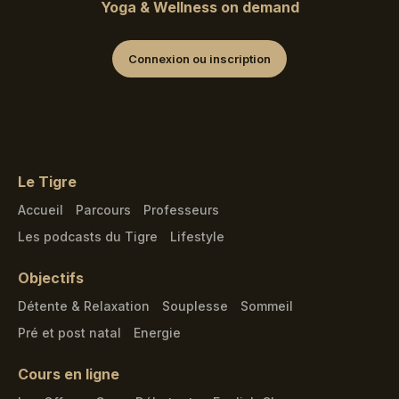
Yoga & Wellness on demand
Connexion ou inscription
Le Tigre
Accueil
Parcours
Professeurs
Les podcasts du Tigre
Lifestyle
Objectifs
Détente & Relaxation
Souplesse
Sommeil
Pré et post natal
Energie
Cours en ligne