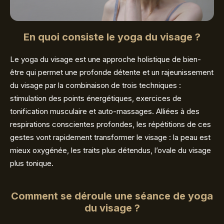
En quoi consiste le yoga du visage ?
Le yoga du visage est une approche holistique de bien-
être qui permet une profonde détente et un rajeunissement
du visage par la combinaison de trois techniques :
stimulation des points énergétiques, exercices de
tonification musculaire et auto-massages. Alliées à des
respirations conscientes profondes, les répétitions de ces
gestes vont rapidement transformer le visage : la peau est
mieux oxygénée, les traits plus détendus, l’ovale du visage
plus tonique.
Comment se déroule une séance de yoga
du visage ?