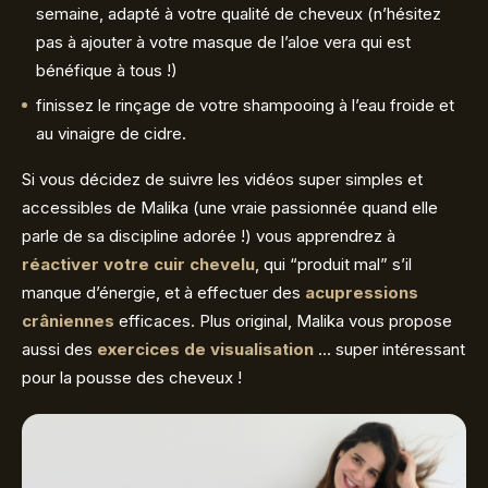
semaine, adapté à votre qualité de cheveux (n’hésitez
pas à ajouter à votre masque de l’aloe vera qui est
bénéfique à tous !)
finissez le rinçage de votre shampooing à l’eau froide et
au vinaigre de cidre.
Si vous décidez de suivre les vidéos super simples et
accessibles de Malika (une vraie passionnée quand elle
parle de sa discipline adorée !) vous apprendrez à
réactiver votre cuir chevelu
, qui “produit mal” s’il
manque d’énergie, et à effectuer des
acupressions
crâniennes
efficaces. Plus original, Malika vous propose
aussi des
exercices de visualisation
… super intéressant
pour la pousse des cheveux !