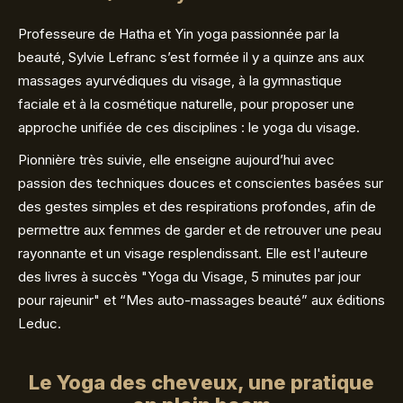
Professeure de Hatha et Yin yoga passionnée par la
beauté, Sylvie Lefranc s’est formée il y a quinze ans aux
massages ayurvédiques du visage, à la gymnastique
faciale et à la cosmétique naturelle, pour proposer une
approche unifiée de ces disciplines : le yoga du visage.
Pionnière très suivie, elle enseigne aujourd’hui avec
passion des techniques douces et conscientes basées sur
des gestes simples et des respirations profondes, afin de
permettre aux femmes de garder et de retrouver une peau
rayonnante et un visage resplendissant. Elle est l'auteure
des livres à succès "Yoga du Visage, 5 minutes par jour
pour rajeunir" et “Mes auto-massages beauté” aux éditions
Leduc.
Le Yoga des cheveux, une pratique