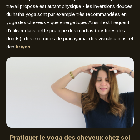
travail proposé est autant physique - les inversions douces
du hatha yoga sont par exemple très recommandées en
yoga des cheveux - que énergétique. Ainsi il est fréquent
d’utiliser dans cette pratique des mudras (postures des
doigts), des exercices de pranayama, des visualisations, et
des
kriyas
.
Pratiquer le yoga des cheveux chez soi