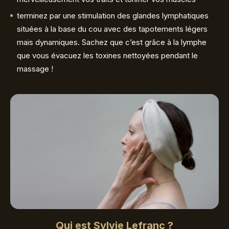
terminez par une stimulation des glandes lymphatiques
situées à la base du cou avec des tapotements légers
mais dynamiques. Sachez que c’est grâce à la lymphe
que vous évacuez les toxines nettoyées pendant le
massage !
Qui est Sylvie Lefranc ?