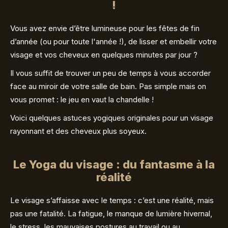
!
Vous avez envie d’être lumineuse pour les fêtes de fin
d’année (ou pour toute l'année !), de lisser et embellir votre
visage et vos cheveux en quelques minutes par jour ?
Il vous suffit de trouver un peu de temps à vous accorder
face au miroir de votre salle de bain. Pas simple mais on
vous promet : le jeu en vaut la chandelle !
Voici quelques astuces yogiques originales pour un visage
rayonnant et des cheveux plus soyeux.
Le Yoga du visage : du fantasme à la
réalité
Le visage s’affaisse avec le temps : c’est une réalité, mais
pas une fatalité. La fatigue, le manque de lumière hivernal,
le stress, les mauvaises postures au travail ou au