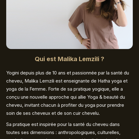
Qui est Malika Lemzili ?
Yogini depuis plus de 10 ans et passionnée par la santé du
cheveu, Malika Lemzili est enseignante de Hatha yoga et
yoga de la Femme. Forte de sa pratique yogique, elle a
conçu une nouvelle approche qui allie Yoga & beauté du
cheveu, invitant chacun à profiter du yoga pour prendre
soin de ses cheveux et de son cuir chevelu.
Sa pratique est inspirée pour la santé du cheveu dans
toutes ses dimensions : anthropologiques, culturelles,