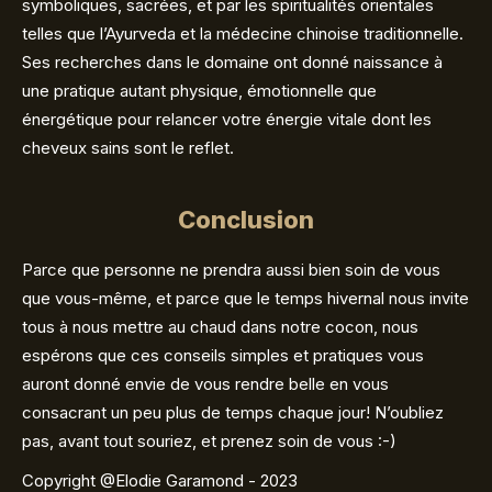
symboliques, sacrées, et par les spiritualités orientales
telles que l’Ayurveda et la médecine chinoise traditionnelle.
Ses recherches dans le domaine ont donné naissance à
une pratique autant physique, émotionnelle que
énergétique pour relancer votre énergie vitale dont les
cheveux sains sont le reflet.
Conclusion
Parce que personne ne prendra aussi bien soin de vous
que vous-même, et parce que le temps hivernal nous invite
tous à nous mettre au chaud dans notre cocon, nous
espérons que ces conseils simples et pratiques vous
auront donné envie de vous rendre belle en vous
consacrant un peu plus de temps chaque jour! N’oubliez
pas, avant tout souriez, et prenez soin de vous :-)
Copyright @Elodie Garamond - 2023