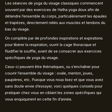
Les séances de yoga du visage classiques commencent
souvent par des exercices de Hatha yoga doux afin de
détendre l’ensemble du corps, particulièrement les épaules
et trapèzes, directement reliés aux muscles et tendons du
bas du visage.
On complète par de profondes inspirations et expirations
pour libérer la respiration, ouvrir la cage thoracique et
fluidifier le souffle, avant de se consacrer aux exercices
spécifiques de yoga du visage.
Ceux-ci peuvent être thématiques, ou s’enchaîner pour
couvrir l’ensemble du visage : ovale, menton, joues,
paupières, etc. Puisque vous nous lisez et que vous avez
sans doute envie d’essayer, voici quelques conseils pour
pratiquer chez vous en ciblant les zones spécifiques qui
vous enquiquinent en cette fin d’année.