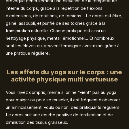
provoque généralement une élévation de la température
interne du corps, grâce à la répétition de flexions,
d’extensions, de rotations, de torsions… Le corps est étiré,
gainé, assoupli, et purifié de ses toxines grâce à la
transpiration naturelle. Chaque pratique est ainsi un
nettoyage physique, mental, émotionnel… Et nombreux
sont les élèves qui peuvent témoigner avoir minci grâce à
une pratique régulière.
Les effets du yoga sur le corps : une
activité physique multi vertueuse
Vous l’avez compris, même si on ne “vient” pas au yoga
pour maigrir ou pour se muscler, il est fréquent d’observer
un amincissement, voulu ou non, des pratiquants réguliers.
Le corps suit une courbe positive de tonification et de
diminution des tissus graisseux.