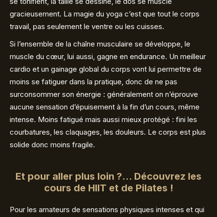
se tonifient, la taille se dessine, le dos se muscle
gracieusement. La magie du yoga c’est que tout le corps
travail, pas seulement le ventre ou les cuisses.
Si l’ensemble de la chaîne musculaire se développe, le
muscle du cœur, lui aussi, gagne en endurance. Un meilleur
cardio et un gainage global du corps vont lui permettre de
moins se fatiguer dans la pratique, donc de ne pas
surconsommer son énergie : généralement on n’éprouve
aucune sensation d’épuisement à la fin d’un cours, même
intense. Moins fatigué mais aussi mieux protégé : fini les
courbatures, les claquages, les douleurs. Le corps est plus
solide donc moins fragile.
Et pour aller plus loin ?... Découvrez les
cours de HIIT et de Pilates !
Pour les amateurs de sensations physiques intenses et qui