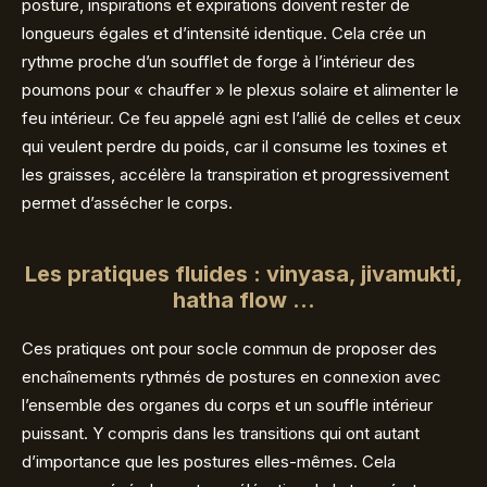
posture, inspirations et expirations doivent rester de
longueurs égales et d’intensité identique. Cela crée un
rythme proche d’un soufflet de forge à l’intérieur des
poumons pour « chauffer » le plexus solaire et alimenter le
feu intérieur. Ce feu appelé agni est l’allié de celles et ceux
qui veulent perdre du poids, car il consume les toxines et
les graisses, accélère la transpiration et progressivement
permet d’assécher le corps.
Les pratiques fluides : vinyasa, jivamukti,
hatha flow …
Ces pratiques ont pour socle commun de proposer des
enchaînements rythmés de postures en connexion avec
l’ensemble des organes du corps et un souffle intérieur
puissant. Y compris dans les transitions qui ont autant
d’importance que les postures elles-mêmes. Cela