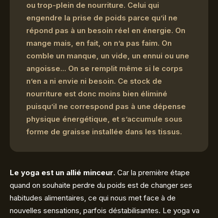
ou trop-plein de nourriture. Celui qui
engendre la prise de poids parce qu’il ne
répond pas à un besoin réel en énergie. On
mange mais, en fait, on n’a pas faim. On
comble un manque, un vide, un ennui ou une
angoisse... On se remplit même si le corps
n’en a ni envie ni besoin. Ce stock de
nourriture est donc moins bien éliminé
puisqu’il ne correspond pas à une dépense
physique énergétique, et s’accumule sous
forme de graisse installée dans les tissus.
Le yoga est un allié minceur
. Car la première étape
quand on souhaite perdre du poids est de changer ses
habitudes alimentaires, ce qui nous met face à de
nouvelles sensations, parfois déstabilisantes. Le yoga va