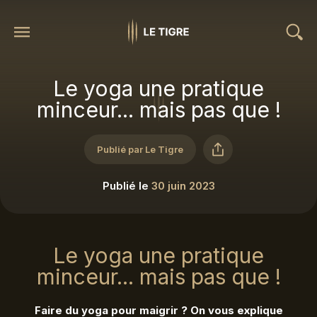
Le yoga une pratique
minceur... mais pas que !
Publié par Le Tigre
Publié le
30 juin 2023
Le yoga une pratique
minceur... mais pas que !
Faire du yoga pour maigrir ? On vous explique