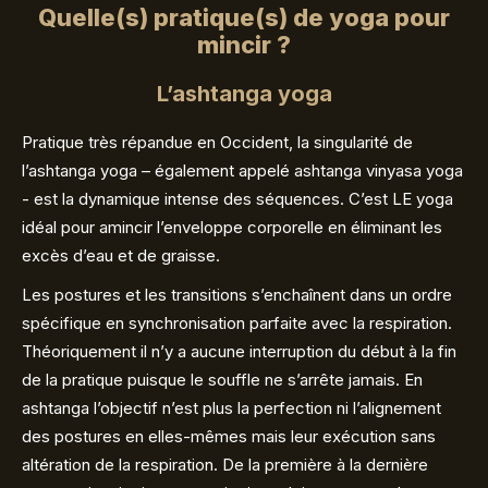
Quelle(s) pratique(s) de yoga pour
mincir ?
L’ashtanga yoga
Pratique très répandue en Occident, la singularité de
l’ashtanga yoga – également appelé ashtanga vinyasa yoga
- est la dynamique intense des séquences. C’est LE yoga
idéal pour amincir l’enveloppe corporelle en éliminant les
excès d’eau et de graisse.
Les postures et les transitions s’enchaînent dans un ordre
spécifique en synchronisation parfaite avec la respiration.
Théoriquement il n’y a aucune interruption du début à la fin
de la pratique puisque le souffle ne s’arrête jamais. En
ashtanga l’objectif n’est plus la perfection ni l’alignement
des postures en elles-mêmes mais leur exécution sans
altération de la respiration. De la première à la dernière