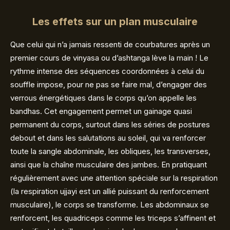
Les effets sur un plan musculaire
Que celui qui n’a jamais ressenti de courbatures après un
premier cours de vinyasa ou d’ashtanga lève la main ! Le
rythme intense des séquences coordonnées à celui du
souffle impose, pour ne pas se faire mal, d’engager des
verrous énergétiques dans le corps qu’on appelle les
bandhas. Cet engagement permet un gainage quasi
permanent du corps, surtout dans les séries de postures
debout et dans les salutations au soleil, qui va renforcer
toute la sangle abdominale, les obliques, les transverses,
ainsi que la chaîne musculaire des jambes. En pratiquant
régulièrement avec une attention spéciale sur la respiration
(la respiration ujjayi est un allié puissant du renforcement
musculaire), le corps se transforme. Les abdominaux se
renforcent, les quadriceps comme les triceps s’affinent et