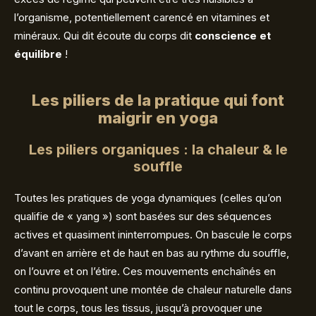
l’organisme, potentiellement carencé en vitamines et
minéraux. Qui dit écoute du corps dit
conscience et
équilibre
!
Les piliers de la pratique qui font
maigrir en yoga
Les piliers organiques : la chaleur & le
souffle
Toutes les pratiques de yoga dynamiques (celles qu’on
qualifie de « yang ») sont basées sur des séquences
actives et quasiment ininterrompues. On bascule le corps
d’avant en arrière et de haut en bas au rythme du souffle,
on l’ouvre et on l’étire. Ces mouvements enchaînés en
continu provoquent une montée de chaleur naturelle dans
tout le corps, tous les tissus, jusqu’à provoquer une