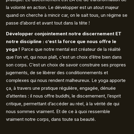
la volonté en action. Le développer est un atout majeur
quand on cherche à mincir car, on le sait tous, un régime se
passe d’abord et avant tout dans la tête !
Développer conjointement notre discernement ET
notre discipline : c’est la force que nous offre le
yoga !
Parce que notre mental est créateur de la réalité
que l’on vit, qui nous plaît, c’est un choix d’être bien dans
son corps. C’est un choix de savoir construire ses propres
jugements, de se libérer des conditionnements et
complexes qui nous rendent malheureux. Le yoga apporte
ça, à travers une pratique régulière, engagée, dénuée
d’attentes : il nous offre buddhi, le discernement, l’esprit
critique, permettant d’accéder au réel, à la vérité de qui
nous sommes vraiment. Et de ce à quoi ressemble
vraiment notre corps, dans toute sa beauté.