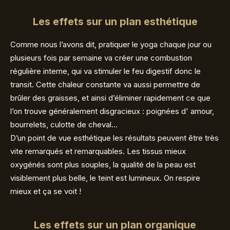
Les effets sur un plan esthétique
Comme nous l’avons dit, pratiquer le yoga chaque jour ou
plusieurs fois par semaine va créer une combustion
régulière interne, qui va stimuler le feu digestif donc le
transit. Cette chaleur constante va aussi permettre de
brûler des graisses, et ainsi d’éliminer rapidement ce que
l’on trouve généralement disgracieux : poignées d' amour,
bourrelets, culotte de cheval…
D’un point de vue esthétique les résultats peuvent être très
vite remarqués et remarquables. Les tissus mieux
oxygénés sont plus souples, la qualité de la peau est
visiblement plus belle, le teint est lumineux. On respire
mieux et ça se voit !
Les effets sur un plan organique