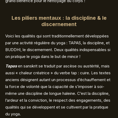
grand bénéfice pour le nettoyage du corps !
Les piliers mentaux : la discipline & le
discernement
Voici les qualités qui sont traditionnellement développées
par une activité régulière du yoga : TAPAS, la discipline, et
BUDDHI, le discernement. Deux qualités indispensables si
on pratique le yoga dans le but de mincir !
Tapas
en sanskrit se traduit par ascèse ou austérité, mais
aussi « chaleur créatrice » du verbe tap : cuire. Les textes
anciens désignent autant un processus d’échauffement et
la force de volonté que la capacité de s’imposer à soi-
même une discipline de longue haleine. C’est la discipline,
l’ardeur et la conviction, le respect des engagements, des
qualités qui se développent et se cultivent par la pratique
du yoga.