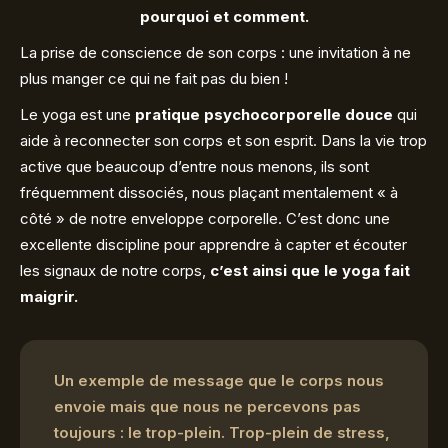
pourquoi et comment.
La prise de conscience de son corps : une invitation à ne
plus manger ce qui ne fait pas du bien !
Le yoga est une
pratique psychocorporelle douce
qui
aide à reconnecter son corps et son esprit. Dans la vie trop
active que beaucoup d’entre nous menons, ils sont
fréquemment dissociés, nous plaçant mentalement « à
côté » de notre enveloppe corporelle. C’est donc une
excellente discipline pour apprendre à capter et écouter
les signaux de notre corps,
c’est ainsi que le yoga fait
maigrir.
Un exemple de message que le corps nous
envoie mais que nous ne percevons pas
toujours : le trop-plein. Trop-plein de stress,