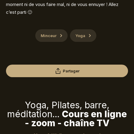
moment ni de vous faire mal, ni de vous ennuyer ! Allez
c’est parti 🙂
Minceur
Yoga
Partager
Yoga, Pilates, barre,
méditation...
Cours en ligne
- zoom - chaîne TV