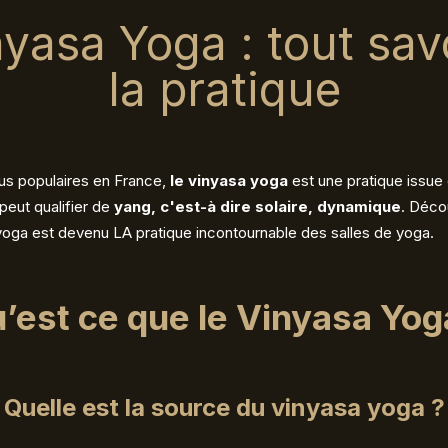
yasa Yoga : tout sav
la pratique
lus populaires en France,
le vinyasa yoga
est une pratique issue
 peut qualifier de
yang, c'est-à dire solaire, dynamique
. Déco
yoga est devenu LA pratique incontournable des salles de yoga.
’est ce que le Vinyasa Yog
Quelle est la source du vinyasa yoga ?