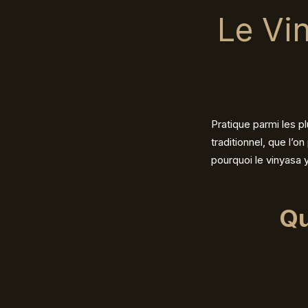
Le Vin
Pratique parmi les p
traditionnel, que l’on
pourquoi le vinyasa 
Qu