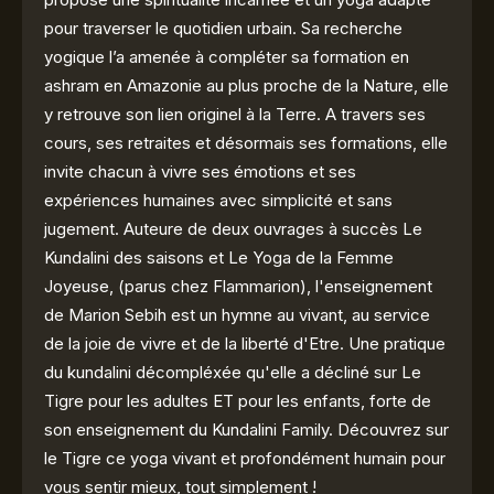
pour traverser le quotidien urbain. Sa recherche
yogique l’a amenée à compléter sa formation en
ashram en Amazonie au plus proche de la Nature, elle
y retrouve son lien originel à la Terre. A travers ses
cours, ses retraites et désormais ses formations, elle
invite chacun à vivre ses émotions et ses
expériences humaines avec simplicité et sans
jugement. Auteure de deux ouvrages à succès Le
Kundalini des saisons et Le Yoga de la Femme
Joyeuse, (parus chez Flammarion), l'enseignement
de Marion Sebih est un hymne au vivant, au service
de la joie de vivre et de la liberté d'Etre. Une pratique
du kundalini décompléxée qu'elle a décliné sur Le
Tigre pour les adultes ET pour les enfants, forte de
son enseignement du Kundalini Family. Découvrez sur
le Tigre ce yoga vivant et profondément humain pour
vous sentir mieux, tout simplement !