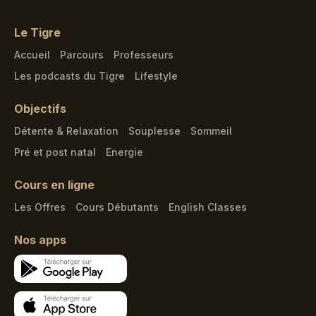
Le Tigre
Accueil
Parcours
Professeurs
Les podcasts du Tigre
Lifestyle
Objectifs
Détente & Relaxation
Souplesse
Sommeil
Pré et post natal
Energie
Cours en ligne
Les Offres
Cours Débutants
English Classes
Nos apps