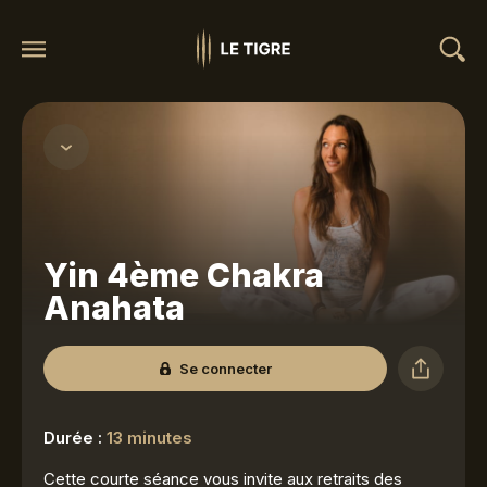
Yin 4ème Chakra
Anahata
Se connecter
Durée :
13 minutes
Cette courte séance vous invite aux retraits des