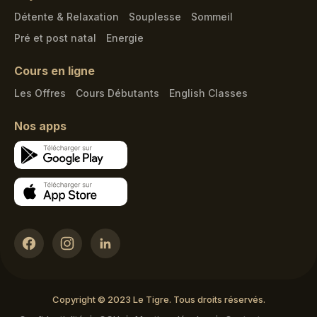
Détente & Relaxation
Souplesse
Sommeil
Pré et post natal
Energie
Cours en ligne
Les Offres
Cours Débutants
English Classes
Nos apps
Copyright © 2023 Le Tigre. Tous droits réservés.