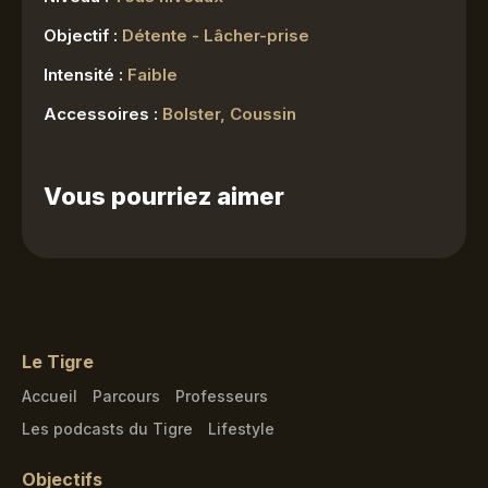
Objectif :
Détente - Lâcher-prise
Intensité :
Faible
Accessoires :
Bolster, Coussin
Vous pourriez aimer
Le Tigre
Accueil
Parcours
Professeurs
Les podcasts du Tigre
Lifestyle
Objectifs