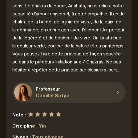
sens. Le chakra du coeur, Anahata, nous relie à notre
capacité d’amour universel, à notre empathie. Il est le
chakra de la bonté, de la joie de vivre, de la paix, de
la confiance, en connexion avec l’élément Air porteur
de la légèreté et du bonheur de vivre. On lui attribue
la couleur verte, couleur de la nature et du printemps.
Vous pouvez faire cette pratique de façon séparée
ou dans le parcours Initiation aux 7 Chakras. Ne pas
hésiter à répéter cette pratique sur plusieurs jours.
Professeur
Camille Satya
Note :
Discipline :
Yin
Niveau :
Tous niveaux