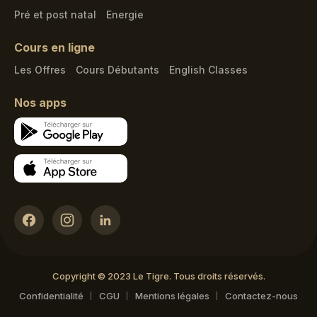
Pré et post natal
Energie
Cours en ligne
Les Offres
Cours Débutants
English Classes
Nos apps
Copyright © 2023 Le Tigre. Tous droits réservés.
Confidentialité
CGU
Mentions légales
Contactez-nous