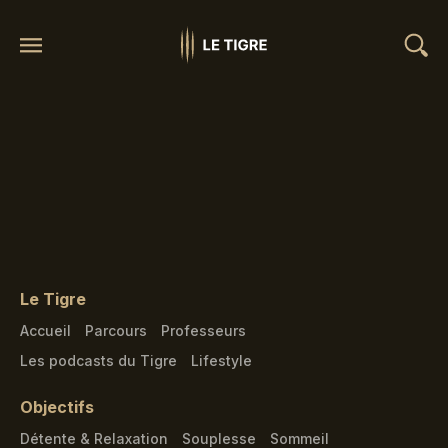
Le Tigre
Accueil
Parcours
Professeurs
Les podcasts du Tigre
Lifestyle
Objectifs
Détente & Relaxation
Souplesse
Sommeil