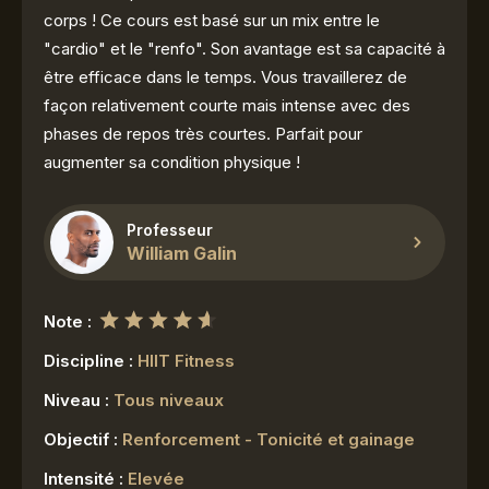
corps ! Ce cours est basé sur un mix entre le
"cardio" et le "renfo". Son avantage est sa capacité à
être efficace dans le temps. Vous travaillerez de
façon relativement courte mais intense avec des
phases de repos très courtes. Parfait pour
augmenter sa condition physique !
Professeur
William Galin
Note :
Discipline :
HIIT Fitness
Niveau :
Tous niveaux
Objectif :
Renforcement - Tonicité et gainage
Intensité :
Elevée