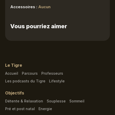
Accessoires :
Aucun
Vous pourriez aimer
Le Tigre
Accueil
Parcours
Professeurs
Les podcasts du Tigre
Lifestyle
Objectifs
Détente & Relaxation
Souplesse
Sommeil
Pré et post natal
Energie