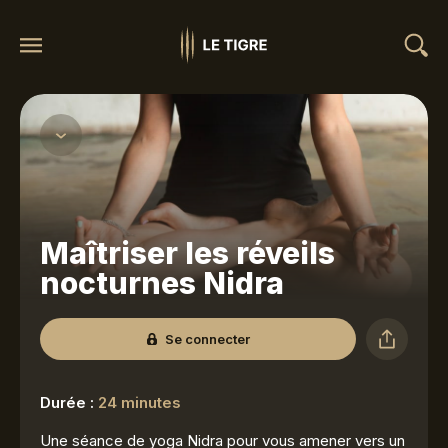
Maîtriser les réveils
nocturnes Nidra
Se connecter
Durée :
24 minutes
Une séance de yoga Nidra pour vous amener vers un