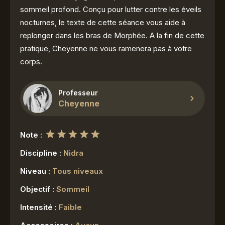
sommeil profond. Conçu pour lutter contre les éveils
nocturnes, le texte de cette séance vous aide à
replonger dans les bras de Morphée. A la fin de cette
pratique, Cheyenne ne vous ramenera pas à votre
corps.
Professeur
Cheyenne
Note :
Discipline :
Nidra
Niveau :
Tous niveaux
Objectif :
Sommeil
Intensité :
Faible