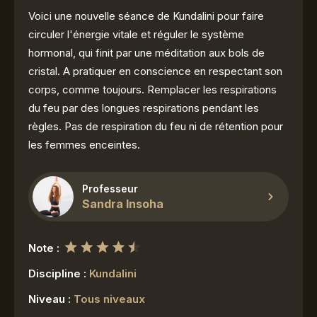
Voici une nouvelle séance de Kundalini pour faire
circuler l'énergie vitale et réguler le système
hormonal, qui finit par une méditation aux bols de
cristal. A pratiquer en conscience en respectant son
corps, comme toujours. Remplacer les respirations
du feu par des longues respirations pendant les
règles. Pas de respiration du feu ni de rétention pour
les femmes enceintes.
Professeur
Sandra Insoha
Note :
Discipline :
Kundalini
Niveau :
Tous niveaux