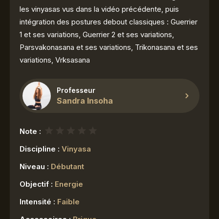
les vinyasas vus dans la vidéo précédente, puis
intégration des postures debout classiques : Guerrier
1 et ses variations, Guerrier 2 et ses variations,
Parsvakonasana et ses variations, Trikonasana et ses
variations, Vrksasana
Professeur
Sandra Insoha
Note :
Discipline :
Vinyasa
Niveau :
Débutant
Objectif :
Energie
Intensité :
Faible