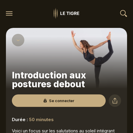
Introduction aux
postures debout
Se connecter
Durée :
50 minutes
Voici un focus sur les salutations au soleil intégrant