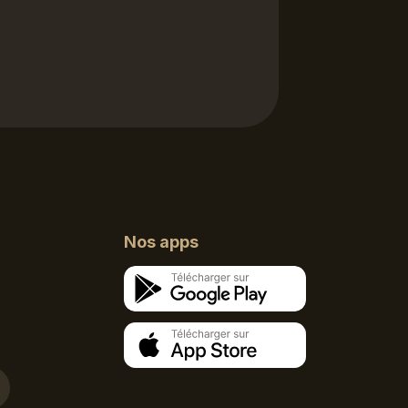
Nos apps