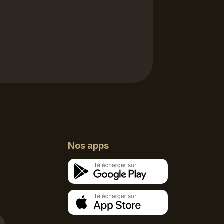
Nos apps