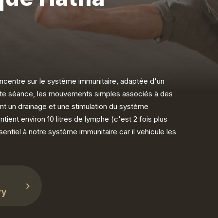
ncentre sur le système immunitaire, adaptée d'un
ette séance, les mouvements simples associés à des
nt un drainage et une stimulation du système
ient environ 10 litres de lymphe (c'est 2 fois plus
sentiel à notre système immunitaire car il vehicule les
ry