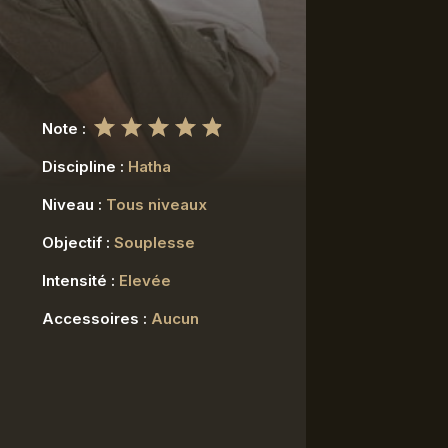
Note :
Discipline :
Hatha
Niveau :
Tous niveaux
Objectif :
Souplesse
Intensité :
Elevée
Accessoires :
Aucun