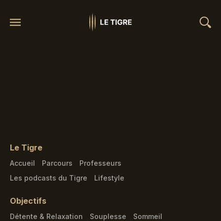
Le Tigre
Accueil
Parcours
Professeurs
Les podcasts du Tigre
Lifestyle
Objectifs
Détente & Relaxation
Souplesse
Sommeil