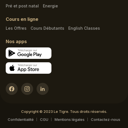
Pré et post natal
Energie
Cours en ligne
Les Offres
Cours Débutants
English Classes
Nos apps
Copyright © 2023 Le Tigre. Tous droits réservés.
Confidentialité
CGU
Mentions légales
Contactez-nous