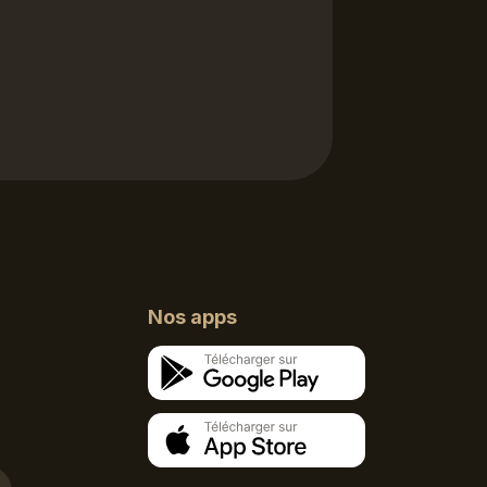
Nos apps